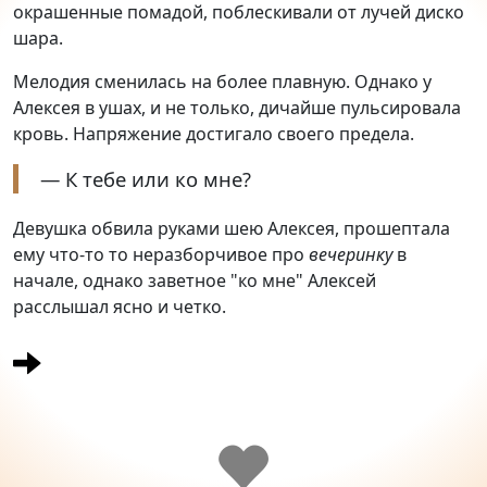
окрашенные помадой, поблескивали от лучей диско
шара.
Мелодия сменилась на более плавную. Однако у
Алексея в ушах, и не только, дичайше пульсировала
кровь. Напряжение достигало своего предела.
— К тебе или ко мне?
Девушка обвила руками шею Алексея, прошептала
ему что-то то неразборчивое про
вечеринку
в
начале, однако заветное "ко мне" Алексей
расслышал ясно и четко.