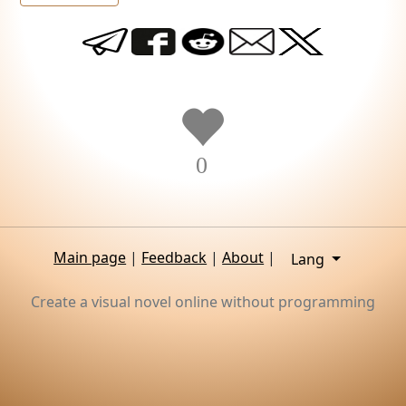
0
Main page
|
Feedback
|
About
|
Lang
Create a visual novel online without programming